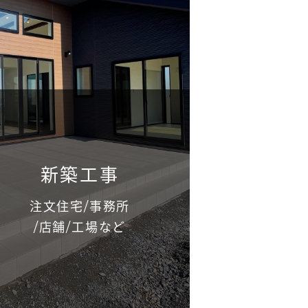
新築工事
注文住宅/事務所
/店舗/工場など