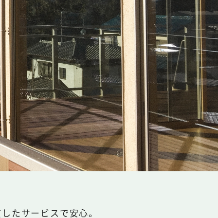
貫したサービスで安心。