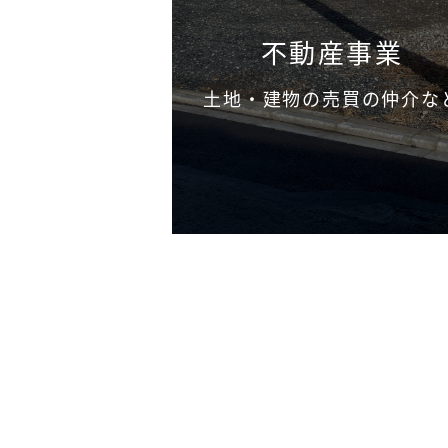
不動産事業
土地・建物の売買の仲介な