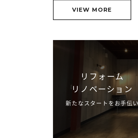
VIEW MORE
リフォーム
リノベーション
新たなスタートをお手伝