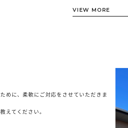
VIEW MORE
るために、柔軟にご対応をさせていただきま
教えてください。