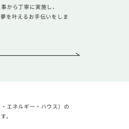
工事から丁寧に実施し、
の夢を叶えるお手伝いをしま
ロ・エネルギー・ハウス）の
ます。