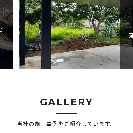
ど
GALLERY
当社の施工事例をご紹介しています。