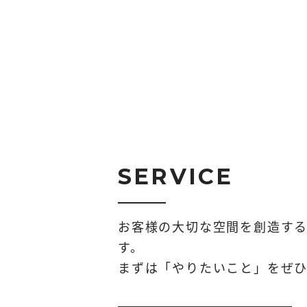
SERVICE
お客様の大切な空間を創造す
す。
まずは「やりたいこと」をぜひ