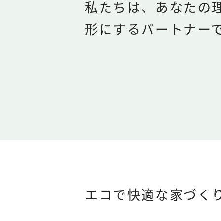
私たちは、あなたの
形にするパートナー
エコで快適な家づく